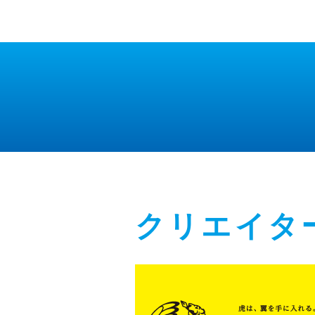
クリエイタ