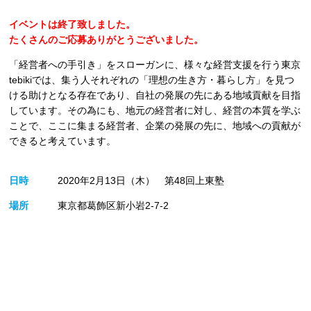
イベントは終了致しました。
たくさんのご応募ありがとうございました。
「経営者への手引き」をスローガンに、様々な経営支援を行う東京
tebikiでは、集う人それぞれの「理想の生き方・暮らし方」を見つ
ける助けとなる存在であり、自社の発展の先にある地域貢献を目指
しています。その為にも、地元の経営者に対し、経営の本質を学ぶ
ことで、ここに集まる経営者、企業の発展の先に、地域への貢献が
できると考えています。
日時
2020年2月13日（木） 第48回上東塾
場所
東京都葛飾区新小岩2-7-2