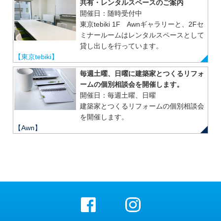
共有・レンタルスペースのご案内
開催日：随時受付中
東京tebiki 1F Awnギャラリーと、2Fセ
ミナールームはレンタルスペースとして
貸し出しを行っています。
【東京tebiki】
毎週土曜、日曜に建築家とつくるリフォ
ームの個別相談会を開催します。
開催日：毎週土曜、日曜
建築家とつくるリフォームの個別相談会
を開催します。
【Awn】