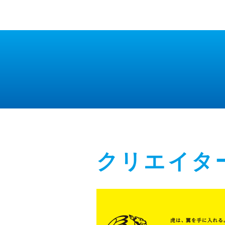
クリエイタ