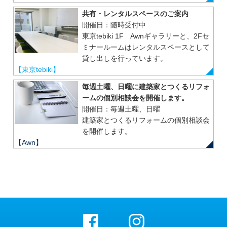
共有・レンタルスペースのご案内
開催日：随時受付中
東京tebiki 1F Awnギャラリーと、2Fセ
ミナールームはレンタルスペースとして
貸し出しを行っています。
【東京tebiki】
毎週土曜、日曜に建築家とつくるリフォ
ームの個別相談会を開催します。
開催日：毎週土曜、日曜
建築家とつくるリフォームの個別相談会
を開催します。
【Awn】