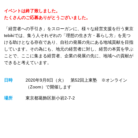
イベントは終了致しました。
たくさんのご応募ありがとうございました。
「経営者への手引き」をスローガンに、様々な経営支援を行う東京
tebikiでは、集う人それぞれの「理想の生き方・暮らし方」を見つ
ける助けとなる存在であり、自社の発展の先にある地域貢献を目指
しています。その為にも、地元の経営者に対し、経営の本質を学ぶ
ことで、ここに集まる経営者、企業の発展の先に、地域への貢献が
できると考えています。
日時
2020年9月8日（火） 第52回上東塾 ※オンライン
（Zoom）で開催します
場所
東京都葛飾区新小岩2-7-2