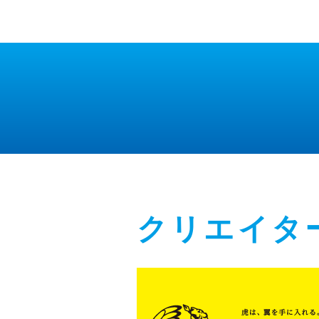
クリエイタ