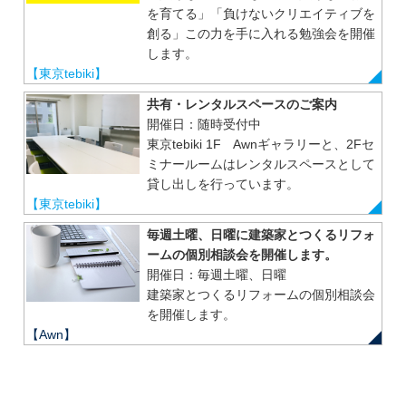
を育てる」「負けないクリエイティブを
創る」この力を手に入れる勉強会を開催
します。
【東京tebiki】
共有・レンタルスペースのご案内
開催日：随時受付中
東京tebiki 1F Awnギャラリーと、2Fセ
ミナールームはレンタルスペースとして
貸し出しを行っています。
【東京tebiki】
毎週土曜、日曜に建築家とつくるリフォ
ームの個別相談会を開催します。
開催日：毎週土曜、日曜
建築家とつくるリフォームの個別相談会
を開催します。
【Awn】