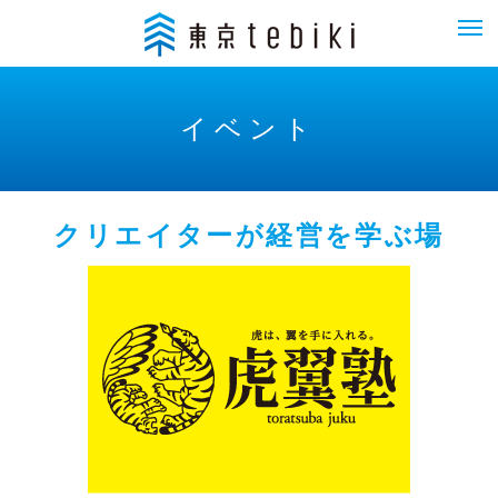
イベント
クリエイターが経営を学ぶ場