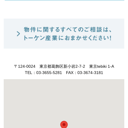
〒124-0024
東京都葛飾区新小岩2-7-2 東京tebiki 1-A
TEL：03-3655-5281
FAX：03-3674-3181