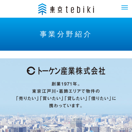
事業分野紹介