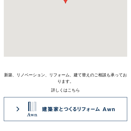
新築、リノベーション、リフォーム、建て替えのご相談も承ってお
ります。
詳しくはこちら